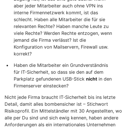
aber jeder Mitarbeiter auch ohne VPN ins
interne Firmennetzwerk kommt, ist das
schlecht. Haben alle Mitarbeiter die für sie
relevanten Rechte? Haben manche Leute zu
viele Rechte? Werden Rechte entzogen, wenn
jemand die Firma verlässt? Ist die
Konfiguration von Mailservern, Firewall usw.
korrekt?
Haben die Mitarbeiter ein Grundverständnis
für IT-Sicherheit, so dass sie den auf dem
Parkplatz gefundenen USB-Stick
nicht
in den
Firmenserver einstecken?
Nicht jede Firma braucht IT-Sicherheit bis ins letzte
Detail, damit alles bombensicher ist – Stichwort
Risikoprofil. Ein Mittelständler mit 30 Angestellten, wo
alle per Du sind und sich ewig kennen, haben andere
Anforderungen als ein internationales Unternehmen