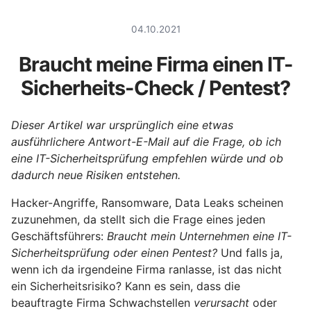
04.10.2021
Braucht meine Firma einen IT-
Sicherheits-Check / Pentest?
Dieser Artikel war ursprünglich eine etwas
ausführlichere Antwort-E-Mail auf die Frage, ob ich
eine IT-Sicherheitsprüfung empfehlen würde und ob
dadurch neue Risiken entstehen.
Hacker-Angriffe, Ransomware, Data Leaks scheinen
zuzunehmen, da stellt sich die Frage eines jeden
Geschäftsführers:
Braucht mein Unternehmen eine IT-
Sicherheitsprüfung oder einen Pentest?
Und falls ja,
wenn ich da irgendeine Firma ranlasse, ist das nicht
ein Sicherheitsrisiko? Kann es sein, dass die
beauftragte Firma Schwachstellen
verursacht
oder