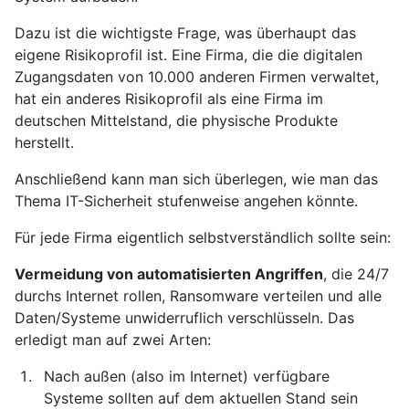
Dazu ist die wichtigste Frage, was überhaupt das
eigene Risikoprofil ist. Eine Firma, die die digitalen
Zugangsdaten von 10.000 anderen Firmen verwaltet,
hat ein anderes Risikoprofil als eine Firma im
deutschen Mittelstand, die physische Produkte
herstellt.
Anschließend kann man sich überlegen, wie man das
Thema IT-Sicherheit stufenweise angehen könnte.
Für jede Firma eigentlich selbstverständlich sollte sein:
Vermeidung von automatisierten Angriffen
, die 24/7
durchs Internet rollen, Ransomware verteilen und alle
Daten/Systeme unwiderruflich verschlüsseln. Das
erledigt man auf zwei Arten:
Nach außen (also im Internet) verfügbare
Systeme sollten auf dem aktuellen Stand sein