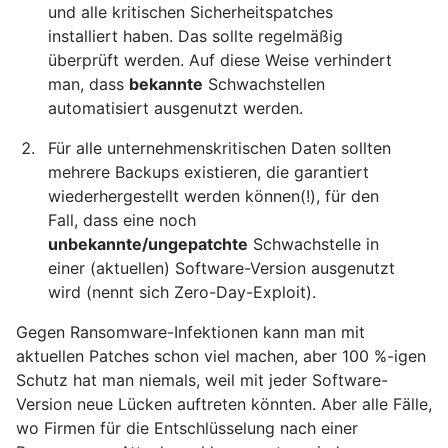
und alle kritischen Sicherheitspatches
installiert haben. Das sollte regelmäßig
überprüft werden. Auf diese Weise verhindert
man, dass
bekannte
Schwachstellen
automatisiert ausgenutzt werden.
Für alle unternehmenskritischen Daten sollten
mehrere Backups existieren, die garantiert
wiederhergestellt werden können(!), für den
Fall, dass eine noch
unbekannte/ungepatchte
Schwachstelle in
einer (aktuellen) Software-Version ausgenutzt
wird (nennt sich Zero-Day-Exploit).
Gegen Ransomware-Infektionen kann man mit
aktuellen Patches schon viel machen, aber 100 %-igen
Schutz hat man niemals, weil mit jeder Software-
Version neue Lücken auftreten könnten. Aber alle Fälle,
wo Firmen für die Entschlüsselung nach einer