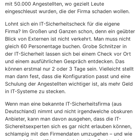
mit 50.000 Angestellten, wo gezielt Leute
eingeschleust wurden, die der Firma schaden wollen.
Lohnt sich ein IT-Sicherheitscheck für die eigene
Firma? Im Großen und Ganzen schon, denn ein geübter
Blick von Externen ist nicht verkehrt. Man muss nicht
gleich 60 Personentage buchen. Grobe Schnitzer in
der IT-Sicherheit lassen sich bei einem Check vor Ort
und einem ausführlichen Gespräch entdecken. Das
können erstmal nur 2 oder 3 Tage sein. Vielleicht stellt
man dann fest, dass die Konfiguration passt und eine
Schulung der Angestellten wichtiger ist, als mehr Geld
in IT-Systeme zu stecken.
Wenn man eine bekannte IT-Sicherheitsfirma (aus
Deutschland) nimmt und nicht irgendwelche obskuren
Anbieter, kann man davon ausgehen, dass die IT-
Sichereitsexperten sich es gar nicht erlauben können,
schlampig mit den Firmendaten umzugehen – und wie