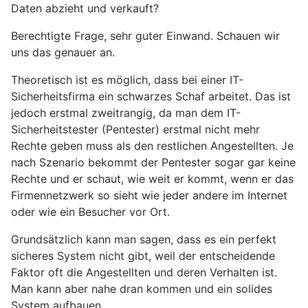
Daten abzieht und verkauft?
Berechtigte Frage, sehr guter Einwand. Schauen wir
uns das genauer an.
Theoretisch ist es möglich, dass bei einer IT-
Sicherheitsfirma ein schwarzes Schaf arbeitet. Das ist
jedoch erstmal zweitrangig, da man dem IT-
Sicherheitstester (Pentester) erstmal nicht mehr
Rechte geben muss als den restlichen Angestellten. Je
nach Szenario bekommt der Pentester sogar gar keine
Rechte und er schaut, wie weit er kommt, wenn er das
Firmennetzwerk so sieht wie jeder andere im Internet
oder wie ein Besucher vor Ort.
Grundsätzlich kann man sagen, dass es ein perfekt
sicheres System nicht gibt, weil der entscheidende
Faktor oft die Angestellten und deren Verhalten ist.
Man kann aber nahe dran kommen und ein solides
System aufbauen.